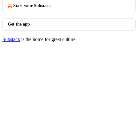
Start your Substack
Get the app
Substack
is the home for great culture