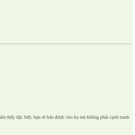
ảm thấy đặc biệt, bạn sẽ bán được cho họ mà không phải cạnh tranh