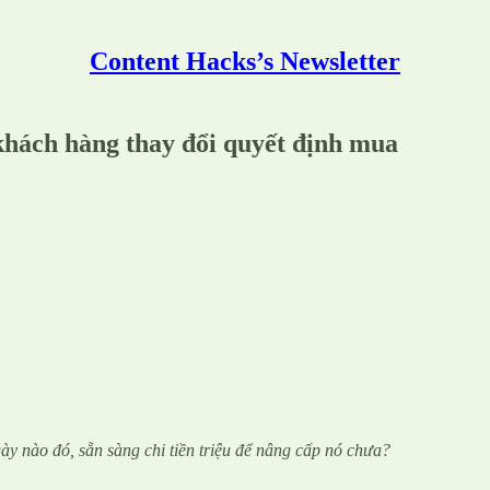
Content Hacks’s Newsletter
 khách hàng thay đổi quyết định mua
y nào đó, sẵn sàng chi tiền triệu để nâng cấp nó chưa?