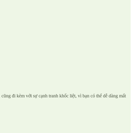
 cũng đi kèm với sự cạnh tranh khốc liệt, vì bạn có thể dễ dàng mất