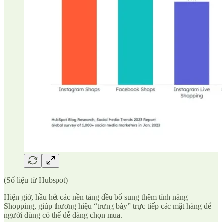
(Số liệu từ Hubspot)
Hiện giờ, hầu hết các nền tảng đều bổ sung thêm tính năng
Shopping, giúp thương hiệu “trưng bày” trực tiếp các mặt hàng để
người dùng có thể dễ dàng chọn mua.