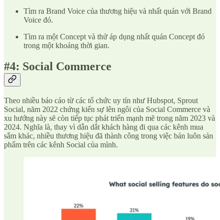
Tìm ra Brand Voice của thương hiệu và nhất quán với Brand
Voice đó.
Tìm ra một Concept và thử áp dụng nhất quán Concept đó
trong một khoảng thời gian.
#4: Social Commerce
Theo nhiều báo cáo từ các tổ chức uy tín như Hubspot, Sprout
Social, năm 2022 chứng kiến sự lên ngôi của Social Commerce và
xu hướng này sẽ còn tiếp tục phát triển mạnh mẽ trong năm 2023 và
2024. Nghĩa là, thay vì dẫn dắt khách hàng đi qua các kênh mua
sắm khác, nhiều thương hiệu đã thành công trong việc bán luôn sản
phẩm trên các kênh Social của mình.